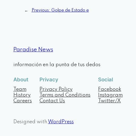
←
Previous:
Golpe de Estado e
Paradise News
información en la punta de tus dedos
About
Privacy
Social
Team
Privacy Policy
Facebook
History
Terms and Conditions
Instagram
Careers
Contact Us
Twitter/X
Designed with
WordPress