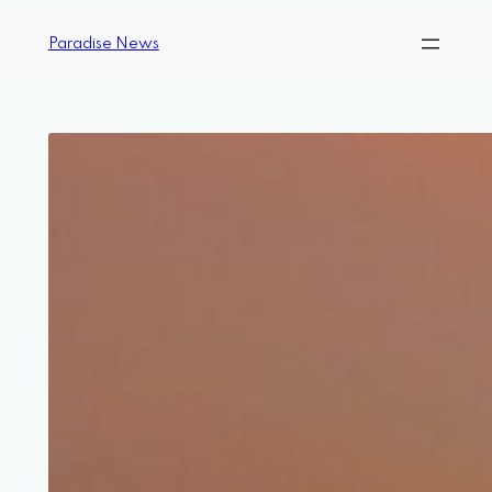
Paradise News