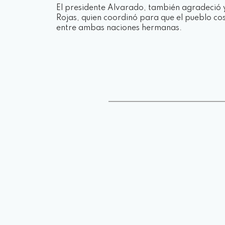
El presidente Alvarado, también agradeció 
Rojas, quien coordinó para que el pueblo cos
entre ambas naciones hermanas.