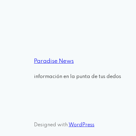
Paradise News
información en la punta de tus dedos
Designed with
WordPress